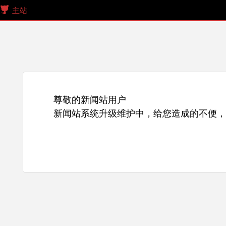
主站
尊敬的新闻站用户
新闻站系统升级维护中，给您造成的不便，